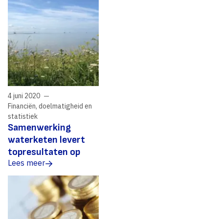
4 juni 2020
Financiën, doelmatigheid en
statistiek
Samenwerking
waterketen levert
topresultaten op
Lees meer