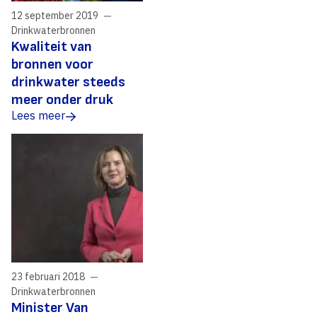
12 september 2019
Drinkwaterbronnen
Kwaliteit van
bronnen voor
drinkwater steeds
meer onder druk
Lees meer
23 februari 2018
Drinkwaterbronnen
Minister Van