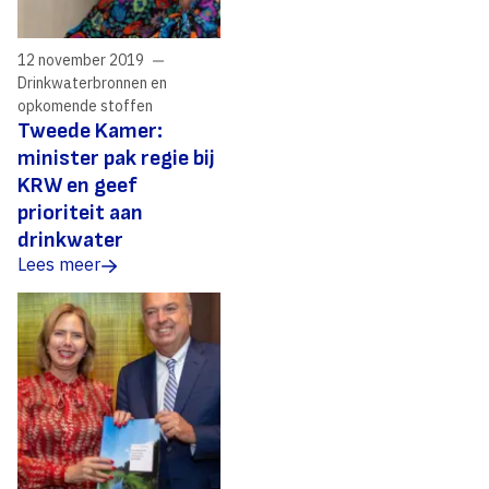
12 november 2019
Drinkwaterbronnen en
opkomende stoffen
Tweede Kamer:
minister pak regie bij
KRW en geef
prioriteit aan
drinkwater
Lees meer