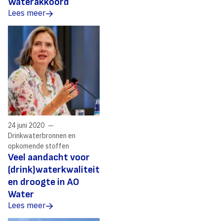
Waterakkoord
Lees meer
24 juni 2020
Drinkwaterbronnen en
opkomende stoffen
Veel aandacht voor
(drink)waterkwaliteit
en droogte in AO
Water
Lees meer