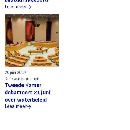
bestuursakkoord
Lees meer
20 juni 2017
Drinkwaterbronnen
Tweede Kamer
debatteert 21 juni
over waterbeleid
Lees meer