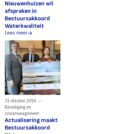
Nieuwenhuizen wil
afspraken in
Bestuursakkoord
Waterkwaliteit
Lees meer
31 oktober 2018
Beveiliging en
crisismanagement
Actualisering maakt
Bestuursakkoord