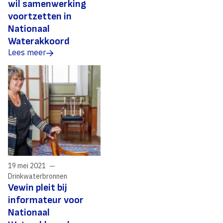
wil samenwerking
voortzetten in
Nationaal
Waterakkoord
Lees meer
19 mei 2021
Drinkwaterbronnen
Vewin pleit bij
informateur voor
Nationaal