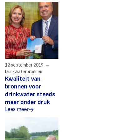
12 september 2019
Drinkwaterbronnen
Kwaliteit van
bronnen voor
drinkwater steeds
meer onder druk
Lees meer