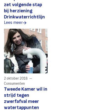
zet volgende stap
bij herziening
Drinkwaterrichtlijn
Lees meer
2 oktober 2018
Consumenten
Tweede Kamer wil in
strijd tegen
zwerfafval meer
watertappunten