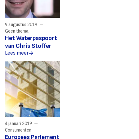
9 augustus 2019
Geen thema
Het Waterpaspoort
van Chris Stoffer
Lees meer
4 januari 2019
Consumenten
​Europees Parlement