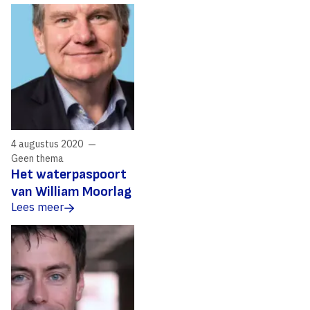
4 augustus 2020
Geen thema
Het waterpaspoort
van William Moorlag
Lees meer