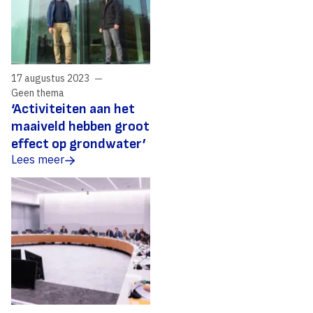
17 augustus 2023
Geen thema
‘Activiteiten aan het
maaiveld hebben groot
effect op grondwater’
Lees meer