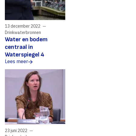
13 december 2022
Drinkwaterbronnen
Water en bodem
centraal in
Waterspiegel 4
Lees meer
23 juni 2022