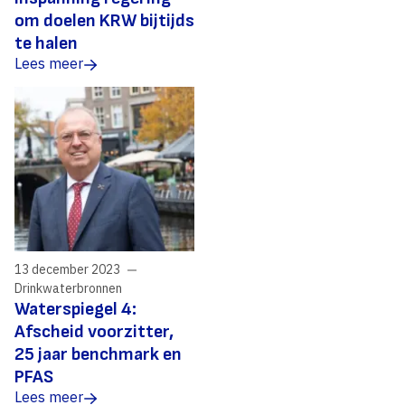
om doelen KRW bijtijds
te halen
Lees meer
13 december 2023
Drinkwaterbronnen
Waterspiegel 4:
Afscheid voorzitter,
25 jaar benchmark en
PFAS
Lees meer