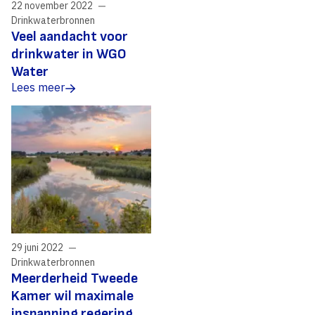
22 november 2022
Drinkwaterbronnen
Veel aandacht voor
drinkwater in WGO
Water
Lees meer
29 juni 2022
Drinkwaterbronnen
Meerderheid Tweede
Kamer wil maximale
inspanning regering