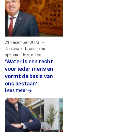
21 december 2023
Drinkwaterbronnen en
opkomende stoffen
‘Water is een recht
voor ieder mens en
vormt de basis van
ons bestaan’
Lees meer