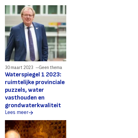
30 maart 2023
Geen thema
Waterspiegel 1 2023:
ruimtelijke provinciale
puzzels, water
vasthouden en
grondwaterkwaliteit
Lees meer