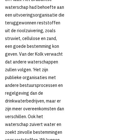
waterschap had behoefte aan
een uitvoeringsorganisatie die
teruggewonnen reststoffen
uit de rioolzuivering, zoals
struviet, cellulose en zand,
een goede bestemming kon
geven. Van der Kolk verwacht
dat andere waterschappen
zullen volgen. ‘Het zijn
publieke organisaties met
andere bestuursprocessen en
regelgeving dan de
drinkwaterbedrijven, maar er
zijn meer overeenkomsten dan
verschillen. Ook het
waterschap zuivert water en
zoekt zinvolle bestemmingen