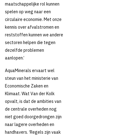
maatschappelijke rol kunnen
spelen op weg naar een
circulaire economie. Met onze
kennis over afvalstromen en
reststoffen kunnen we andere
sectoren helpen die tegen
dezelfde problemen
aanlopen.’
AquaMinerals ervaart wel
steun van het ministerie van
Economische Zaken en
Klimaat. Wat Van der Kolk
opvalt, is dat de ambities van
de centrale overheden nog
niet goed doorgedrongen zijn
naar lagere overheden en
handhavers. ‘Regels zijn vaak