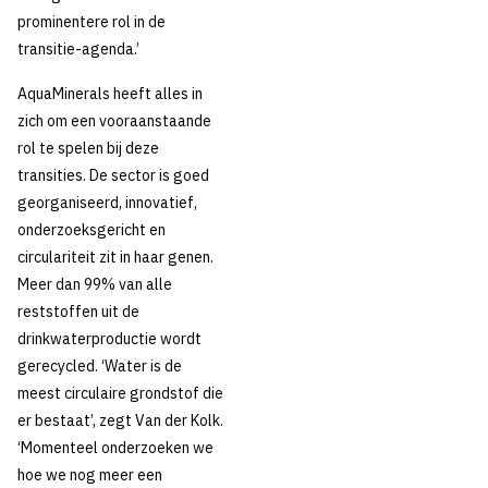
prominentere rol in de
transitie-agenda.’
AquaMinerals heeft alles in
zich om een vooraanstaande
rol te spelen bij deze
transities. De sector is goed
georganiseerd, innovatief,
onderzoeksgericht en
circulariteit zit in haar genen.
Meer dan 99% van alle
reststoffen uit de
drinkwaterproductie wordt
gerecycled. ‘Water is de
meest circulaire grondstof die
er bestaat’, zegt Van der Kolk.
‘Momenteel onderzoeken we
hoe we nog meer een