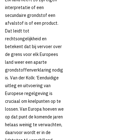
interpretatie of een
secundaire grondstof een
afvalstof is of een product.
Dat leidt tot
rechtsongelijkheid en
betekent dat bij vervoer over
de grens voor elk Europees
land weer een aparte
grondstoffenverklaring nodig
is. Van der Kolk: ‘Eenduidige
uitleg en uitvoering van
Europese regelgeving is
cruciaal om knelpunten op te
lossen. Van Europa hoeven we
op dat punt de komende jaren
helaas weinig te verwachten,
daarvoor wordt er in de