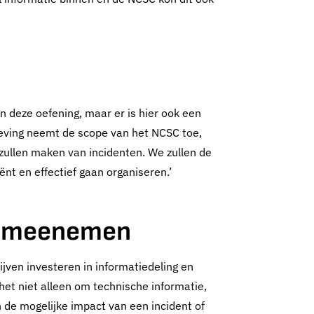
 deze oefening, maar er is hier ook een
ving neemt de scope van het NCSC toe,
zullen maken van incidenten. We zullen de
nt en effectief gaan organiseren.’
er meenemen
lijven investeren in informatiedeling en
 het niet alleen om technische informatie,
 de mogelijke impact van een incident of