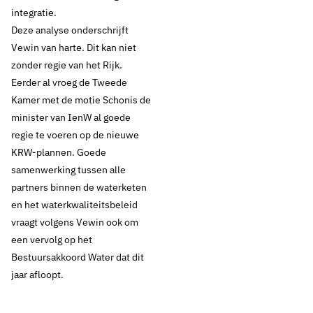
integratie.
Deze analyse onderschrijft
Vewin van harte. Dit kan niet
zonder regie van het Rijk.
Eerder al vroeg de Tweede
Kamer met de motie Schonis de
minister van IenW al goede
regie te voeren op de nieuwe
KRW-plannen. Goede
samenwerking tussen alle
partners binnen de waterketen
en het waterkwaliteitsbeleid
vraagt volgens Vewin ook om
een vervolg op het
Bestuursakkoord Water dat dit
jaar afloopt.