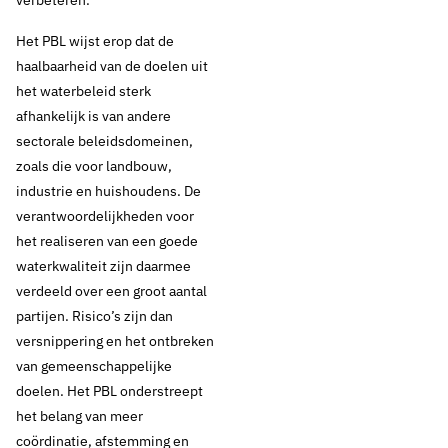
verbeteren.
Het PBL wijst erop dat de
haalbaarheid van de doelen uit
het waterbeleid sterk
afhankelijk is van andere
sectorale beleidsdomeinen,
zoals die voor landbouw,
industrie en huishoudens. De
verantwoordelijkheden voor
het realiseren van een goede
waterkwaliteit zijn daarmee
verdeeld over een groot aantal
partijen. Risico’s zijn dan
versnippering en het ontbreken
van gemeenschappelijke
doelen. Het PBL onderstreept
het belang van meer
coördinatie, afstemming en