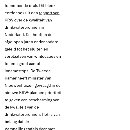
toenemende druk. Dit bleek
eerder ook uit een
rapport van
KRW over de kwaliteit van
drinkwaterbronnen
in
Nederland. Dat heeft in de
afgelopen jaren onder andere
geleid tot het sluiten en
verplaatsen van winlocaties en
tot een groot aantal
innamestops. De Tweede
Kamer heeft minister Van
Nieuwenhuizen gevraagd in de
nieuwe KRW-plannen prioriteit
te geven aan bescherming van
de kwaliteit van de
drinkwaterbronnen. Het is van
belang dat de
Versnellingstafels daar met