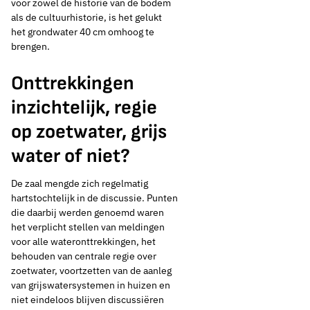
voor zowel de historie van de bodem
als de cultuurhistorie, is het gelukt
het grondwater 40 cm omhoog te
brengen.
Onttrekkingen
inzichtelijk, regie
op zoetwater, grijs
water of niet?
De zaal mengde zich regelmatig
hartstochtelijk in de discussie. Punten
die daarbij werden genoemd waren
het verplicht stellen van meldingen
voor alle wateronttrekkingen, het
behouden van centrale regie over
zoetwater, voortzetten van de aanleg
van grijswatersystemen in huizen en
niet eindeloos blijven discussiëren