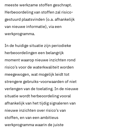
meeste werkzame stoffen geschrapt.
Herbeoordeling van stoffen zal risico-
gestuurd plaatsvinden (o.a. afhankelijk
van nieuwe informatie), via een
werkprogramma.
In de huidige situatie zijn periodieke
herbeoordelingen een belangrijk
moment waarop nieuwe inzichten rond
risico’s voor de waterkwaliteit worden
meegewogen, wat mogelijk leidt tot
strengere gebruiks-voorwaarden of niet
verlengen van de toelating. In de nieuwe
situatie wordt herbeoordeling vooral
afhankelijk van het tijdig signaleren van
nieuwe inzichten over risico’s van
stoffen, en van een ambitieus
werkprogramma waarin de juiste