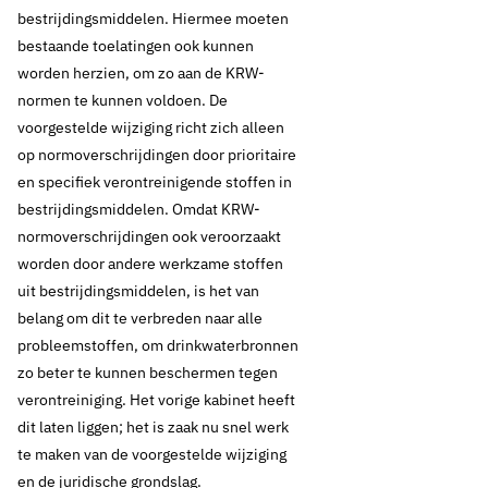
bestrijdingsmiddelen. Hiermee moeten
bestaande toelatingen ook kunnen
worden herzien, om zo aan de KRW-
normen te kunnen voldoen. De
voorgestelde wijziging richt zich alleen
op normoverschrijdingen door prioritaire
en specifiek verontreinigende stoffen in
bestrijdingsmiddelen. Omdat KRW-
normoverschrijdingen ook veroorzaakt
worden door andere werkzame stoffen
uit bestrijdingsmiddelen, is het van
belang om dit te verbreden naar alle
probleemstoffen, om drinkwaterbronnen
zo beter te kunnen beschermen tegen
verontreiniging. Het vorige kabinet heeft
dit laten liggen; het is zaak nu snel werk
te maken van de voorgestelde wijziging
en de juridische grondslag.