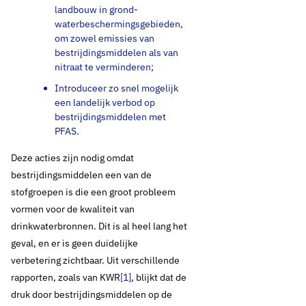
landbouw in grond-
waterbeschermingsgebieden,
om zowel emissies van
bestrijdingsmiddelen als van
nitraat te verminderen;
Introduceer zo snel mogelijk
een landelijk verbod op
bestrijdingsmiddelen met
PFAS.
Deze acties zijn nodig omdat
bestrijdingsmiddelen een van de
stofgroepen is die een groot probleem
vormen voor de kwaliteit van
drinkwaterbronnen. Dit is al heel lang het
geval, en er is geen duidelijke
verbetering zichtbaar. Uit verschillende
rapporten, zoals van KWR
[1]
, blijkt dat de
druk door bestrijdingsmiddelen op de