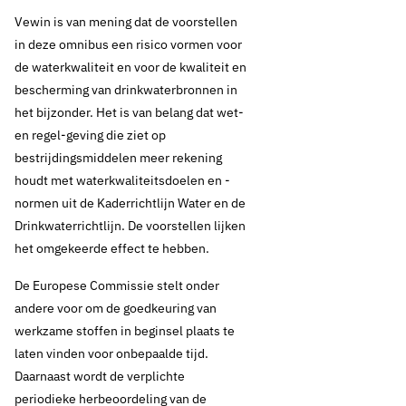
Vewin is van mening dat de voorstellen
in deze omnibus een risico vormen voor
de waterkwaliteit en voor de kwaliteit en
bescherming van drinkwaterbronnen in
het bijzonder. Het is van belang dat wet-
en regel-geving die ziet op
bestrijdingsmiddelen meer rekening
houdt met waterkwaliteitsdoelen en -
normen uit de Kaderrichtlijn Water en de
Drinkwaterrichtlijn. De voorstellen lijken
het omgekeerde effect te hebben.
De Europese Commissie stelt onder
andere voor om de goedkeuring van
werkzame stoffen in beginsel plaats te
laten vinden voor onbepaalde tijd.
Daarnaast wordt de verplichte
periodieke herbeoordeling van de