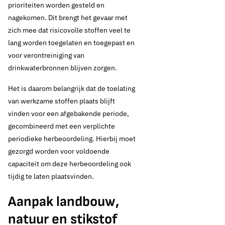
prioriteiten worden gesteld en
nagekomen. Dit brengt het gevaar met
zich mee dat risicovolle stoffen veel te
lang worden toegelaten en toegepast en
voor verontreiniging van
drinkwaterbronnen blijven zorgen.
Het is daarom belangrijk dat de toelating
van werkzame stoffen plaats blijft
vinden voor een afgebakende periode,
gecombineerd met een verplichte
periodieke herbeoordeling. Hierbij moet
gezorgd worden voor voldoende
capaciteit om deze herbeoordeling ook
tijdig te laten plaatsvinden.
Aanpak landbouw,
natuur en stikstof