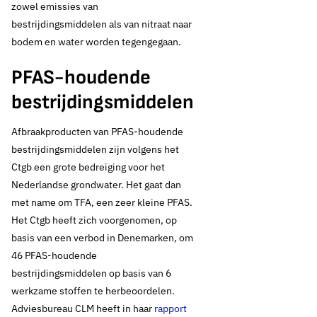
zowel emissies van
bestrijdingsmiddelen als van nitraat naar
bodem en water worden tegengegaan.
PFAS-houdende
bestrijdingsmiddelen
Afbraakproducten van PFAS-houdende
bestrijdingsmiddelen zijn volgens het
Ctgb een grote bedreiging voor het
Nederlandse grondwater. Het gaat dan
met name om TFA, een zeer kleine PFAS.
Het Ctgb heeft zich voorgenomen, op
basis van een verbod in Denemarken, om
46 PFAS-houdende
bestrijdingsmiddelen op basis van 6
werkzame stoffen te herbeoordelen.
Adviesbureau CLM heeft in haar
rapport