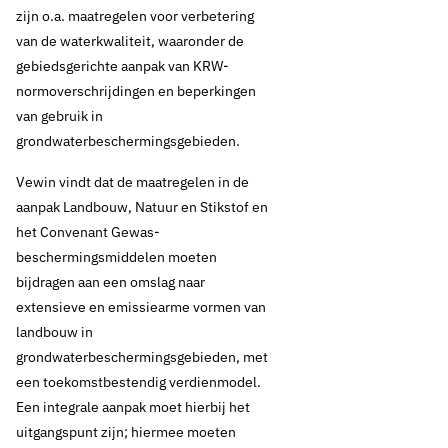
zijn o.a. maatregelen voor verbetering
van de waterkwaliteit, waaronder de
gebiedsgerichte aanpak van KRW-
normoverschrijdingen en beperkingen
van gebruik in
grondwaterbeschermingsgebieden.
Vewin vindt dat de maatregelen in de
aanpak Landbouw, Natuur en Stikstof en
het Convenant Gewas-
beschermingsmiddelen moeten
bijdragen aan een omslag naar
extensieve en emissiearme vormen van
landbouw in
grondwaterbeschermingsgebieden, met
een toekomstbestendig verdienmodel.
Een integrale aanpak moet hierbij het
uitgangspunt zijn; hiermee moeten