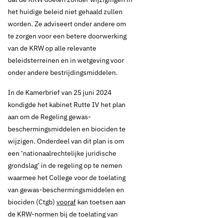
het huidige beleid niet gehaald zullen
worden. Ze adviseert onder andere om
te zorgen voor een betere doorwerking
van de KRW op alle relevante
beleidsterreinen en in wetgeving voor
onder andere bestrijdingsmiddelen.
In de Kamerbrief van 25 juni 2024
kondigde het kabinet Rutte IV het plan
aan om de Regeling gewas-
beschermingsmiddelen en biociden te
wijzigen. Onderdeel van dit plan is om
een ‘nationaalrechtelijke juridische
grondslag’ in de regeling op te nemen
waarmee het College voor de toelating
van gewas-beschermingsmiddelen en
biociden (Ctgb)
vooraf
kan toetsen aan
de KRW-normen bij de toelating van