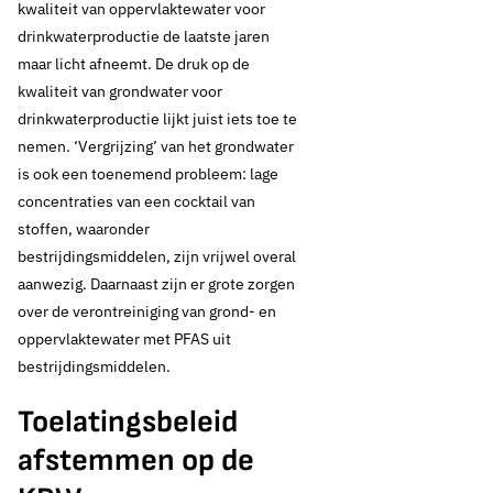
kwaliteit van oppervlaktewater voor
drinkwaterproductie de laatste jaren
maar licht afneemt. De druk op de
kwaliteit van grondwater voor
drinkwaterproductie lijkt juist iets toe te
nemen. ‘Vergrijzing’ van het grondwater
is ook een toenemend probleem: lage
concentraties van een cocktail van
stoffen, waaronder
bestrijdingsmiddelen, zijn vrijwel overal
aanwezig. Daarnaast zijn er grote zorgen
over de verontreiniging van grond- en
oppervlaktewater met PFAS uit
bestrijdingsmiddelen.
Toelatingsbeleid
afstemmen op de