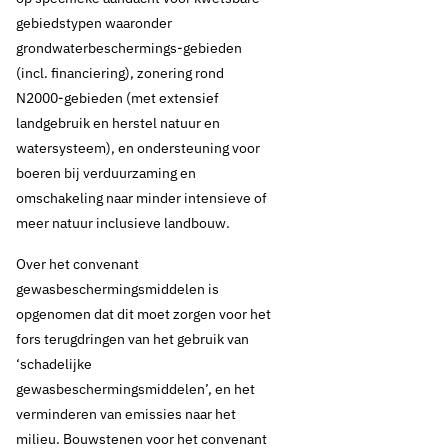
gebiedstypen waaronder
grondwaterbeschermings-gebieden
(incl. financiering), zonering rond
N2000-gebieden (met extensief
landgebruik en herstel natuur en
watersysteem), en ondersteuning voor
boeren bij verduurzaming en
omschakeling naar minder intensieve of
meer natuur inclusieve landbouw.
Over het convenant
gewasbeschermingsmiddelen is
opgenomen dat dit moet zorgen voor het
fors terugdringen van het gebruik van
‘schadelijke
gewasbeschermingsmiddelen’, en het
verminderen van emissies naar het
milieu. Bouwstenen voor het convenant