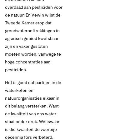
overdaad aan pesticiden voor
de natuur. En Vewin wijst de
Tweede Kamer erop dat
grondwateronttrekkingen in
agrarisch gebied kwetsbaar
zijn en vaker gesloten
moeten worden, vanwege te
hoge concentraties aan
pesticiden.
Het is goed dat partijen in de
waterketen én
natuurorganisaties elkaar in
dit belang versterken. Want
de kwaliteit van ons water
staat onder druk. Weliswaar
is die kwaliteit de voorbije
decennia fors verbeterd,