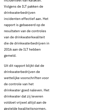
incidenteel van karakter.
Volgens de ILT pakken de
drinkwaterbedrijven
incidenten effectief aan. Het
rapport is gebaseerd op de
resultaten van de controles
van de drinkwaterkwaliteit
die de drinkwaterbedrijven in
2016 aan de ILT hebben
gemeld.
Uit dit rapport blijkt dat de
drinkwaterbedrijven de
wettelijke voorschriften voor
de controle van het
drinkwater goed naleven. Het
drinkwater dat zij leveren
voldoet vrijwel altijd aan de
gestelde kwaliteitsnormen.