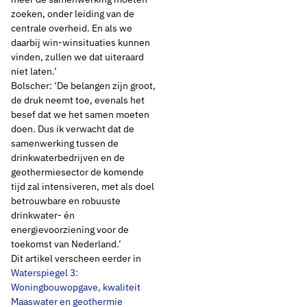
zoeken, onder leiding van de
centrale overheid. En als we
daarbij win-winsituaties kunnen
vinden, zullen we dat uiteraard
niet laten.’
Bolscher: ‘De belangen zijn groot,
de druk neemt toe, evenals het
besef dat we het samen moeten
doen. Dus ik verwacht dat de
samenwerking tussen de
drinkwaterbedrijven en de
geothermiesector de komende
tijd zal intensiveren, met als doel
betrouwbare en robuuste
drinkwater- én
energievoorziening voor de
toekomst van Nederland.’
Dit artikel verscheen eerder in
Waterspiegel 3:
Woningbouwopgave, kwaliteit
Maaswater en geothermie