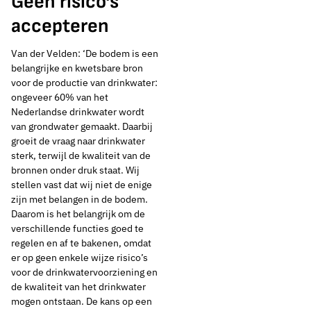
Geen risico’s
accepteren
Van der Velden: ‘De bodem is een
belangrijke en kwetsbare bron
voor de productie van drinkwater:
ongeveer 60% van het
Nederlandse drinkwater wordt
van grondwater gemaakt. Daarbij
groeit de vraag naar drinkwater
sterk, terwijl de kwaliteit van de
bronnen onder druk staat. Wij
stellen vast dat wij niet de enige
zijn met belangen in de bodem.
Daarom is het belangrijk om de
verschillende functies goed te
regelen en af te bakenen, omdat
er op geen enkele wijze risico’s
voor de drinkwatervoorziening en
de kwaliteit van het drinkwater
mogen ontstaan. De kans op een