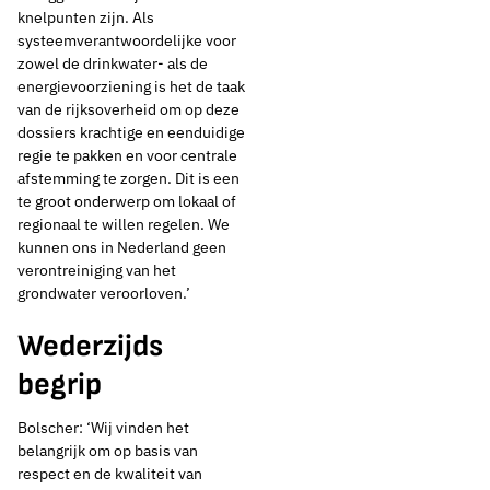
knelpunten zijn. Als
systeemverantwoordelijke voor
zowel de drinkwater- als de
energievoorziening is het de taak
van de rijksoverheid om op deze
dossiers krachtige en eenduidige
regie te pakken en voor centrale
afstemming te zorgen. Dit is een
te groot onderwerp om lokaal of
regionaal te willen regelen. We
kunnen ons in Nederland geen
verontreiniging van het
grondwater veroorloven.’
Wederzijds
begrip
Bolscher: ‘Wij vinden het
belangrijk om op basis van
respect en de kwaliteit van