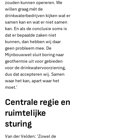
zouden kunnen opereren. We
willen graag mét de
drinkwaterbedrijven kijken wat er
samen kan en wat er niet samen
kan. En als de conclusie soms is
dat er bepaalde zaken niet
kunnen, dan hebben wij daar
geen probleem mee. De
Mijnbouwwet sluit boring naar
geothermie uit voor gebieden
voor de drinkwatervoorziening,
dus dat accepteren wij. Samen
waar het kan, apart waar het
moet.’
Centrale regie en
ruimtelijke
sturing
Van der Velden: ‘Zowel de