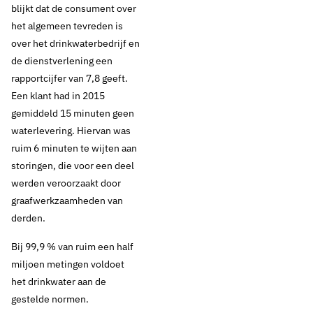
blijkt dat de consument over
het algemeen tevreden is
over het drinkwaterbedrijf en
de dienstverlening een
rapportcijfer van 7,8 geeft.
Een klant had in 2015
gemiddeld 15 minuten geen
waterlevering. Hiervan was
ruim 6 minuten te wijten aan
storingen, die voor een deel
werden veroorzaakt door
graafwerkzaamheden van
derden.
Bij 99,9 % van ruim een half
miljoen metingen voldoet
het drinkwater aan de
gestelde normen.