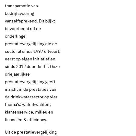
transparantie van
bedrijfsvoering
vanzelfsprekend. Dit blijkt
bijvoorbeeld uit de
onderlinge
prestatievergelijking die de
sector al sinds 1997 uitvoert,
eerst op eigen initiatief en
sinds 2012 door de ILT. Deze
driejaarlijkse
prestatievergelijking geeft
inzicht in de prestaties van
de drinkwatersector op vier
thema’s: waterkwaliteit,
klantenservice, milieu en
financiën & efficiency.
Uit de prestatievergelijking