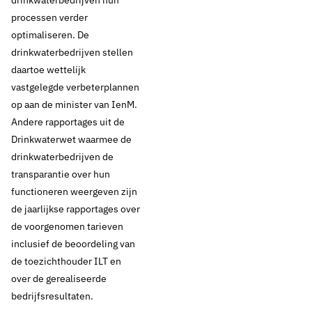
drinkwaterbedrijven hun
processen verder
optimaliseren. De
drinkwaterbedrijven stellen
daartoe wettelijk
vastgelegde verbeterplannen
op aan de minister van IenM.
Andere rapportages uit de
Drinkwaterwet waarmee de
drinkwaterbedrijven de
transparantie over hun
functioneren weergeven zijn
de jaarlijkse rapportages over
de voorgenomen tarieven
inclusief de beoordeling van
de toezichthouder ILT en
over de gerealiseerde
bedrijfsresultaten.