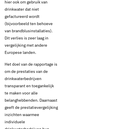
hier ook om gebruik van
drinkwater dat niet
gefactureerd wordt
(bijvoorbeeld ten behoeve
van brandblusinstallaties).
Dit verlies is zeer laag in
vergelijking met andere
Europese landen.
Het doel van de rapportage is
om de prestaties van de
drinkwaterbedrijven
transparant en toegankelijk
te maken voor alle
belanghebbenden. Daarnaast
geeft de prestatievergelijking
inzichten waarmee
individuele