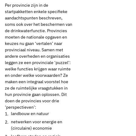
Per provincie zijn in de
startpakketten enkele specifieke
aandachtspunten beschreven,
soms ook over het beschermen van
de drinkwaterfunctie. Provincies
moeten de nationale opgaven en
keuzes nu gaan ‘vertalen’ naar
provinciaal niveau. Samen met
andere overheden en organisaties
leggen ze een provinciale ‘puzzel’:
welke functies krijgen waar ruimte
en onder welke voorwaarden? Ze
maken een integraal voorstel hoe
ze de ruimtelijke vraagstukken in
hun provincie gaan oplossen. Dit
doen de provincies voor drie
‘perspectieven’:
landbouw en natuur
netwerken voor energie en
(circulaire) economie