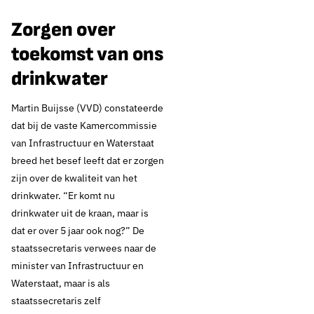
Zorgen over
toekomst van ons
drinkwater
Martin Buijsse (VVD) constateerde
dat bij de vaste Kamercommissie
van Infrastructuur en Waterstaat
breed het besef leeft dat er zorgen
zijn over de kwaliteit van het
drinkwater. “Er komt nu
drinkwater uit de kraan, maar is
dat er over 5 jaar ook nog?” De
staatssecretaris verwees naar de
minister van Infrastructuur en
Waterstaat, maar is als
staatssecretaris zelf