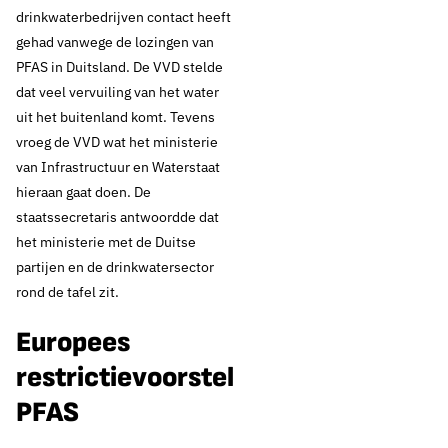
drinkwaterbedrijven contact heeft
gehad vanwege de lozingen van
PFAS in Duitsland. De VVD stelde
dat veel vervuiling van het water
uit het buitenland komt. Tevens
vroeg de VVD wat het ministerie
van Infrastructuur en Waterstaat
hieraan gaat doen. De
staatssecretaris antwoordde dat
het ministerie met de Duitse
partijen en de drinkwatersector
rond de tafel zit.
Europees
restrictievoorstel
PFAS