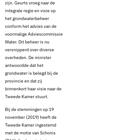
zijn. Geurts vroeg naar de
integrale regie en visie op
het grondwaterbeheer
conform het advies van de
voormalige Adviescommissie
Water. Dit beheer is nu
versnipperd over diverse
overheden. De minister
antwoordde dat het
grondwater is belegd bij de
provincie en dat zij
binnenkort haar visie naar de
Tweede Kamer stuurt.
Bij de stemmingen op 19
november (2019) heeft de
Tweede Kamer ingestemd
met de motie van Schonis