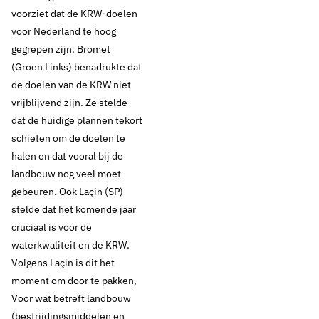
voorziet dat de KRW-doelen
voor Nederland te hoog
gegrepen zijn. Bromet
(Groen Links) benadrukte dat
de doelen van de KRW niet
vrijblijvend zijn. Ze stelde
dat de huidige plannen tekort
schieten om de doelen te
halen en dat vooral bij de
landbouw nog veel moet
gebeuren. Ook Laçin (SP)
stelde dat het komende jaar
cruciaal is voor de
waterkwaliteit en de KRW.
Volgens Laçin is dit het
moment om door te pakken,
Voor wat betreft landbouw
(bestrijdingsmiddelen en