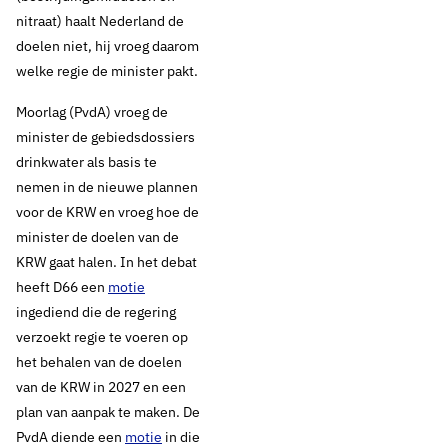
nitraat) haalt Nederland de
doelen niet, hij vroeg daarom
welke regie de minister pakt.
Moorlag (PvdA) vroeg de
minister de gebiedsdossiers
drinkwater als basis te
nemen in de nieuwe plannen
voor de KRW en vroeg hoe de
minister de doelen van de
KRW gaat halen. In het debat
heeft D66 een
motie
ingediend die de regering
verzoekt regie te voeren op
het behalen van de doelen
van de KRW in 2027 en een
plan van aanpak te maken. De
PvdA diende een
motie
in die