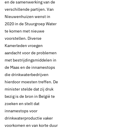
en de samenwerking van de
verschillende partijen. Van
Nieuwenhuizen wenst in
2020 in de Stuurgroep Water
te komen met nieuwe
voorstellen. Diverse
Kamerleden vroegen
aandacht voor de problemen
met bestrijdingsmiddelen in
de Maas en de innamestops
die drinkwaterbedrijven
hierdoor moesten treffen. De
minister stelde dat zij druk
bezig is de bron in België te
zoeken en stelt dat
innamestops voor
drinkwaterproductie vaker
voorkomen en van korte duur