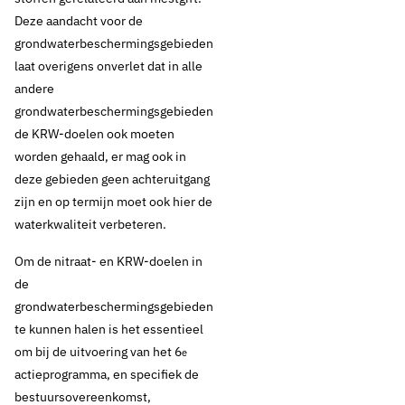
Deze aandacht voor de
grondwaterbeschermingsgebieden
laat overigens onverlet dat in alle
andere
grondwaterbeschermingsgebieden
de KRW-doelen ook moeten
worden gehaald, er mag ook in
deze gebieden geen achteruitgang
zijn en op termijn moet ook hier de
waterkwaliteit verbeteren.
Om de nitraat- en KRW-doelen in
de
grondwaterbeschermingsgebieden
te kunnen halen is het essentieel
om bij de uitvoering van het 6
e
actieprogramma, en specifiek de
bestuursovereenkomst,