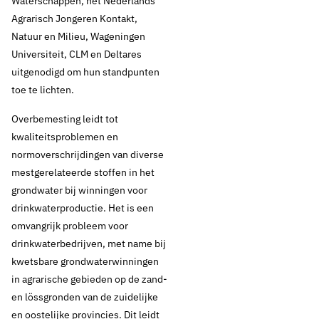
Waterschappen, het Nederlands
Agrarisch Jongeren Kontakt,
Natuur en Milieu, Wageningen
Universiteit, CLM en Deltares
uitgenodigd om hun standpunten
toe te lichten.
Overbemesting leidt tot
kwaliteitsproblemen en
normoverschrijdingen van diverse
mestgerelateerde stoffen in het
grondwater bij winningen voor
drinkwaterproductie. Het is een
omvangrijk probleem voor
drinkwaterbedrijven, met name bij
kwetsbare grondwaterwinningen
in agrarische gebieden op de zand-
en lössgronden van de zuidelijke
en oostelijke provincies. Dit leidt