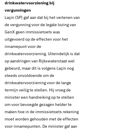
drinkwatervoorziening bij
vergunningen
Laçin (SP) gaf aan dat bij het verlenen van
de vergunning voor de legale lozing van
GenX geen immissietoets was
uitgevoerd op de effecten voor het
innamepunt voor de
drinkwatervoorziening. Uiteindelijk is dat
op aandringen van Rijkswaterstaat wel
gebeurd, maar dit is volgens Laçin nog
steeds onvoldoende om de
drinkwatervoorziening voor de lange
termijn veilig te stellen. Hij vroeg de
minister een handreiking op te stellen
om voor bevoegde gezagen helder te
maken hoe in de immissietoets rekening
moet worden gehouden met de effecten
voor innamepunten. De minister gaf aan