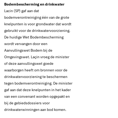
Bodembescherming en drinkwater
Lacin (SP) gaf aan dat
bodemverontreiniging één van de grote
knelpunten is voor grondwater dat wordt
gebruikt voor de drinkwatervoorziening.
De huidige Wet Bodembescherming
wordt vervangen door een
Aanvullingswet Bodem bij de
Omgevingswet. Laçin vroeg de minister
of deze aanvullingswet goede
waarborgen heeft om bronnen voor de
drinkwatervoorziening te beschermen
tegen bodemverontreiniging. De minister
gaf aan dat deze knelpunten in het kader
van een convenant worden opgepakt en
bij de gebiedsdossiers voor
drinkwaterwinningen aan bod komen.