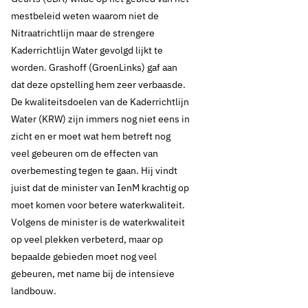
mestbeleid weten waarom niet de
Nitraatrichtlijn maar de strengere
Kaderrichtlijn Water gevolgd lijkt te
worden. Grashoff (GroenLinks) gaf aan
dat deze opstelling hem zeer verbaasde.
De kwaliteitsdoelen van de Kaderrichtlijn
Water (KRW) zijn immers nog niet eens in
zicht en er moet wat hem betreft nog
veel gebeuren om de effecten van
overbemesting tegen te gaan. Hij vindt
juist dat de minister van IenM krachtig op
moet komen voor betere waterkwaliteit.
Volgens de minister is de waterkwaliteit
op veel plekken verbeterd, maar op
bepaalde gebieden moet nog veel
gebeuren, met name bij de intensieve
landbouw.