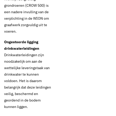
grondroeren (CROW 500) is
een nadere invulling van de
verplichting in de WION om
graafwerk zorgvuldig uit te
voeren.
Ongestoorde ligging
drinkwaterleidingen
Drinkwaterleidingen zijn
noodzakelijk om aan de
wettelijke leveringstaak van
drinkwater te kunnen
voldoen. Het is daarom
belangrijk dat deze leidingen
veilig, beschermd en
geordend in de bodem
kunnen liggen.