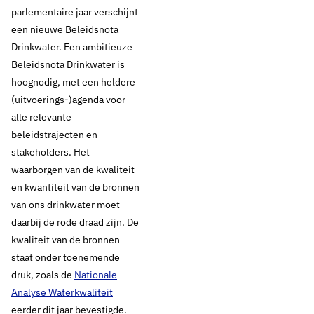
parlementaire jaar verschijnt
een nieuwe Beleidsnota
Drinkwater. Een ambitieuze
Beleidsnota Drinkwater is
hoognodig, met een heldere
(uitvoerings-)agenda voor
alle relevante
beleidstrajecten en
stakeholders. Het
waarborgen van de kwaliteit
en kwantiteit van de bronnen
van ons drinkwater moet
daarbij de rode draad zijn. De
kwaliteit van de bronnen
staat onder toenemende
druk, zoals de
Nationale
Analyse Waterkwaliteit
eerder dit jaar bevestigde.