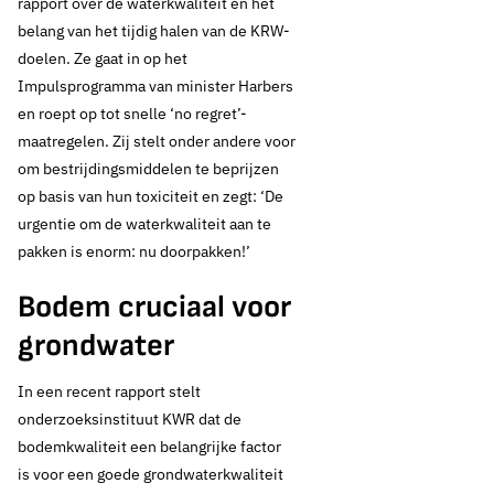
rapport over de waterkwaliteit en het
belang van het tijdig halen van de KRW-
doelen. Ze gaat in op het
Impulsprogramma van minister Harbers
en roept op tot snelle ‘no regret’-
maatregelen. Zij stelt onder andere voor
om bestrijdingsmiddelen te beprijzen
op basis van hun toxiciteit en zegt: ‘De
urgentie om de waterkwaliteit aan te
pakken is enorm: nu doorpakken!’
Bodem cruciaal voor
grondwater
In een recent rapport stelt
onderzoeksinstituut KWR dat de
bodemkwaliteit een belangrijke factor
is voor een goede grondwaterkwaliteit