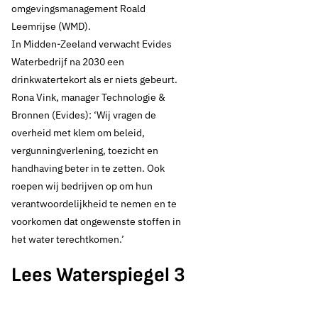
omgevingsmanagement Roald
Leemrijse (WMD).
In Midden-Zeeland verwacht Evides
Waterbedrijf na 2030 een
drinkwatertekort als er niets gebeurt.
Rona Vink, manager Technologie &
Bronnen (Evides): ‘Wij vragen de
overheid met klem om beleid,
vergunningverlening, toezicht en
handhaving beter in te zetten. Ook
roepen wij bedrijven op om hun
verantwoordelijkheid te nemen en te
voorkomen dat ongewenste stoffen in
het water terechtkomen.’
Lees Waterspiegel 3