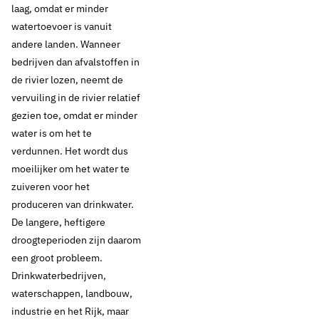
laag, omdat er minder
watertoevoer is vanuit
andere landen. Wanneer
bedrijven dan afvalstoffen in
de rivier lozen, neemt de
vervuiling in de rivier relatief
gezien toe, omdat er minder
water is om het te
verdunnen. Het wordt dus
moeilijker om het water te
zuiveren voor het
produceren van drinkwater.
De langere, heftigere
droogteperioden zijn daarom
een groot probleem.
Drinkwaterbedrijven,
waterschappen, landbouw,
industrie en het Rijk, maar