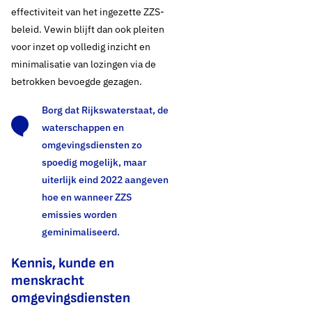
effectiviteit van het ingezette ZZS-
beleid. Vewin blijft dan ook pleiten
voor inzet op volledig inzicht en
minimalisatie van lozingen via de
betrokken bevoegde gezagen.
Borg dat Rijkswaterstaat, de
waterschappen en
omgevingsdiensten zo
spoedig mogelijk, maar
uiterlijk eind 2022 aangeven
hoe en wanneer ZZS
emissies worden
geminimaliseerd.
Kennis, kunde en
menskracht
omgevingsdiensten