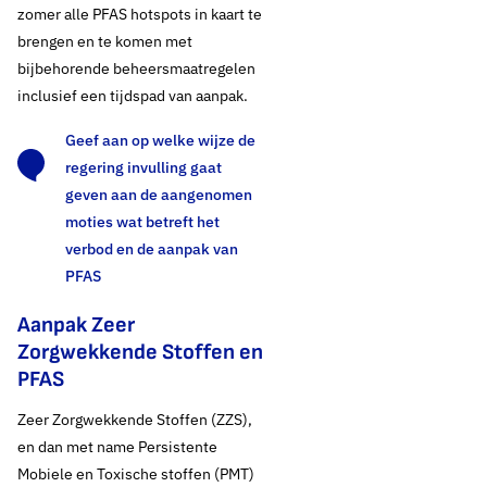
zomer alle PFAS hotspots in kaart te
brengen en te komen met
bijbehorende beheersmaatregelen
inclusief een tijdspad van aanpak.
Geef aan op welke wijze de
regering invulling gaat
geven aan de aangenomen
moties wat betreft het
verbod en de aanpak van
PFAS
Aanpak Zeer
Zorgwekkende Stoffen en
PFAS
Zeer Zorgwekkende Stoffen (ZZS),
en dan met name Persistente
Mobiele en Toxische stoffen (PMT)