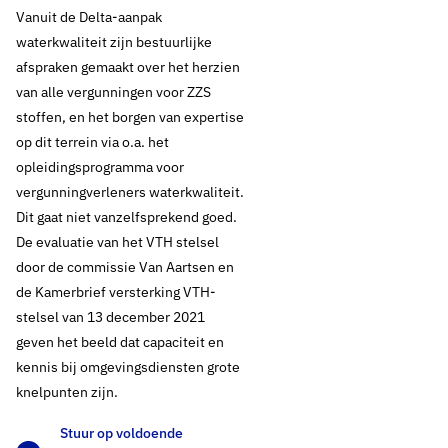
Vanuit de Delta-aanpak
waterkwaliteit zijn bestuurlijke
afspraken gemaakt over het herzien
van alle vergunningen voor ZZS
stoffen, en het borgen van expertise
op dit terrein via o.a. het
opleidingsprogramma voor
vergunningverleners waterkwaliteit.
Dit gaat niet vanzelfsprekend goed.
De evaluatie van het VTH stelsel
door de commissie Van Aartsen en
de Kamerbrief versterking VTH-
stelsel van 13 december 2021
geven het beeld dat capaciteit en
kennis bij omgevingsdiensten grote
knelpunten zijn.
Stuur op voldoende