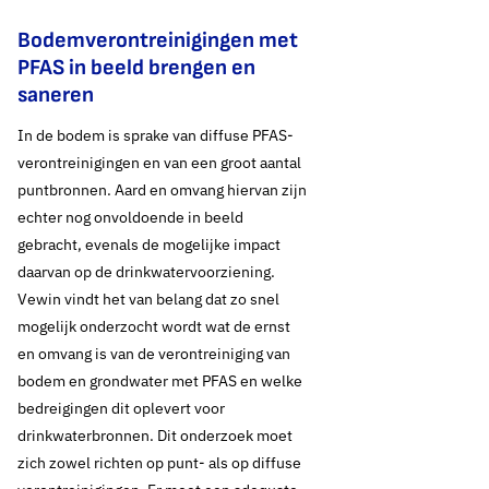
Bodemverontreinigingen met
PFAS in beeld brengen en
saneren
In de bodem is sprake van diffuse PFAS-
verontreinigingen en van een groot aantal
puntbronnen. Aard en omvang hiervan zijn
echter nog onvoldoende in beeld
gebracht, evenals de mogelijke impact
daarvan op de drinkwatervoorziening.
Vewin vindt het van belang dat zo snel
mogelijk onderzocht wordt wat de ernst
en omvang is van de verontreiniging van
bodem en grondwater met PFAS en welke
bedreigingen dit op­levert voor
drinkwaterbronnen. Dit onderzoek moet
zich zowel richten op punt- als op diffuse