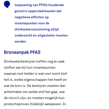
toepassing van PFAS-houdende
grond in oppervlaktewater dat
negatieve effecten op
innamepunten voor de
drinkwatervoorziening altijd
onderzocht en uitgesloten moeten
worden
Bronaanpak PFAS
Drinkwaterbedrijven treffen nog te vaak
stoffen aan bij hun innamepunten
waarvan niet helder is wat voor soort stof
het is, welke eigenschappen het heeft en
wat de bron is. De bedrijven moeten dan
achterhalen om welke stof het gaat, wat
de risico’s zijn, en moeten mogelijk hun
productieproces (tijdelijk) aanpassen. In