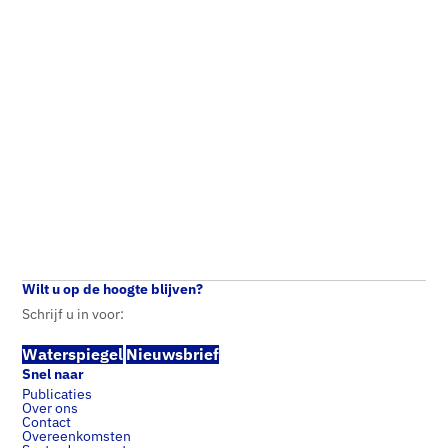
Wilt u op de hoogte blijven?
Schrijf u in voor:
Waterspiegel
Nieuwsbrief
Snel naar
Publicaties
Over ons
Contact
Overeenkomsten