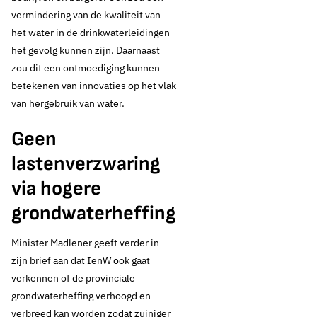
vermindering van de kwaliteit van
het water in de drinkwaterleidingen
het gevolg kunnen zijn. Daarnaast
zou dit een ontmoediging kunnen
betekenen van innovaties op het vlak
van hergebruik van water.
Geen
lastenverzwaring
via hogere
grondwaterheffing
Minister Madlener geeft verder in
zijn brief aan dat IenW ook gaat
verkennen of de provinciale
grondwaterheffing verhoogd en
verbreed kan worden zodat zuiniger