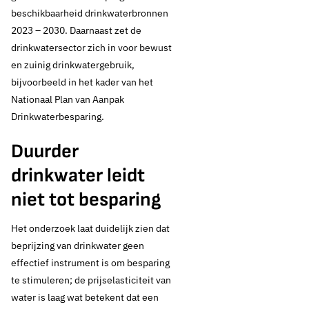
beschikbaarheid drinkwaterbronnen
2023 – 2030. Daarnaast zet de
drinkwatersector zich in voor bewust
en zuinig drinkwatergebruik,
bijvoorbeeld in het kader van het
Nationaal Plan van Aanpak
Drinkwaterbesparing.
Duurder
drinkwater leidt
niet tot besparing
Het onderzoek laat duidelijk zien dat
beprijzing van drinkwater geen
effectief instrument is om besparing
te stimuleren; de prijselasticiteit van
water is laag wat betekent dat een