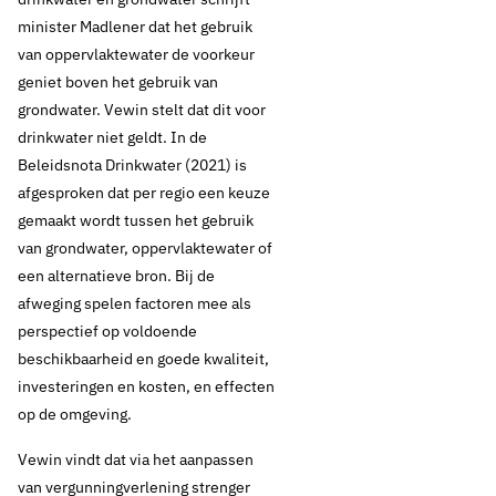
minister Madlener dat het gebruik
van oppervlaktewater de voorkeur
geniet boven het gebruik van
grondwater. Vewin stelt dat dit voor
drinkwater niet geldt. In de
Beleidsnota Drinkwater (2021) is
afgesproken dat per regio een keuze
gemaakt wordt tussen het gebruik
van grondwater, oppervlaktewater of
een alternatieve bron. Bij de
afweging spelen factoren mee als
perspectief op voldoende
beschikbaarheid en goede kwaliteit,
investeringen en kosten, en effecten
op de omgeving.
Vewin vindt dat via het aanpassen
van vergunningverlening strenger