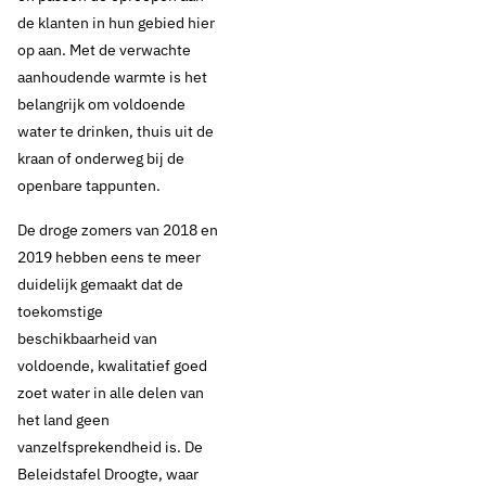
de klanten in hun gebied hier
op aan. Met de verwachte
aanhoudende warmte is het
belangrijk om voldoende
water te drinken, thuis uit de
kraan of onderweg bij de
openbare tappunten.
De droge zomers van 2018 en
2019 hebben eens te meer
duidelijk gemaakt dat de
toekomstige
beschikbaarheid van
voldoende, kwalitatief goed
zoet water in alle delen van
het land geen
vanzelfsprekendheid is. De
Beleidstafel Droogte, waar