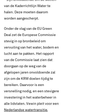
van de Kaderrichtlijn Water te
halen. Deze moeten daarom
worden aangescherpt.
Onder de vlag van de EU Green
Deal zet de Europese Commissie
stevig in op bronbeleid om
vervuiling van het water, bodem en
lucht aan te pakken. Het rapport
van de Commissie laat zien dat
doorgaan op de weg van de
afgelopen jaren onvoldoende zal
zijn om de KRW doelen tijdig te
bereiken. Daarvoor is een
versnelling nodig, en een stevigere
investering in het waterbeheer in
alle lidstaten. Vewin pleit voor een
Nederlandse watertransitie
,