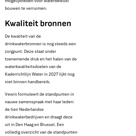
mogelijkheden voor waterbewust
bouwen te verruimen.
Kwaliteit bronnen
De kwaliteit van de
drinkwaterbronnen is nog steeds een
zorgpunt. Deze staat onder
toenemende druk en het halen van de
waterkwaliteitsdoelen van de
Kaderrichtlijn Water in 2027 lijkt nog
niet binnen handbereik.
Vewin formuleert de standpunten in
nauwe samenspraak met haar leden:
de tien Nederlandse
drinkwaterbedrijven en draagt deze
uit in Den Haag en Brussel. Een
volledig overzicht van de standpunten