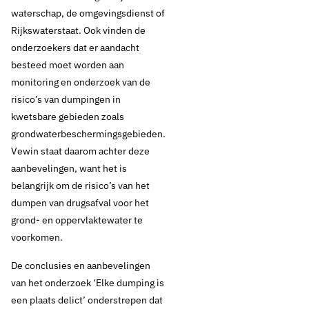
waterschap, de omgevingsdienst of
Rijkswaterstaat. Ook vinden de
onderzoekers dat er aandacht
besteed moet worden aan
monitoring en onderzoek van de
risico’s van dumpingen in
kwetsbare gebieden zoals
grondwaterbeschermingsgebieden.
Vewin staat daarom achter deze
aanbevelingen, want het is
belangrijk om de risico’s van het
dumpen van drugsafval voor het
grond- en oppervlaktewater te
voorkomen.
De conclusies en aanbevelingen
van het onderzoek ‘Elke dumping is
een plaats delict’ onderstrepen dat