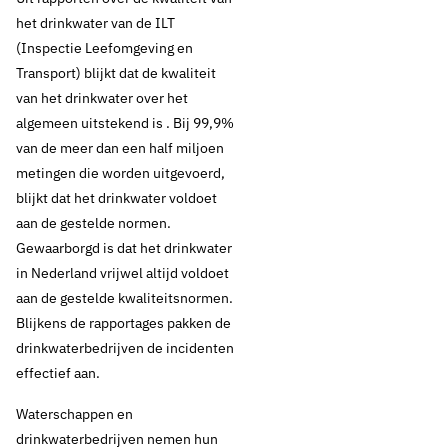
het drinkwater van de ILT
(Inspectie Leefomgeving en
Transport) blijkt dat de kwaliteit
van het drinkwater over het
algemeen uitstekend is . Bij 99,9%
van de meer dan een half miljoen
metingen die worden uitgevoerd,
blijkt dat het drinkwater voldoet
aan de gestelde normen.
Gewaarborgd is dat het drinkwater
in Nederland vrijwel altijd voldoet
aan de gestelde kwaliteitsnormen.
Blijkens de rapportages pakken de
drinkwaterbedrijven de incidenten
effectief aan.
Waterschappen en
drinkwaterbedrijven nemen hun