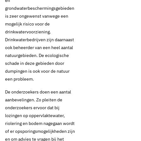
en
grondwaterbeschermingsgebieden
is zeer ongewenst vanwege een
mogelijk risico voor de
drinkwatervoorziening.
Drinkwaterbedrijven zijn daarnaast
ook beheerder van een heel aantal
natuurgebieden. De ecologische
schade in deze gebieden door
dumpingen is ook voor de natuur
een probleem.
De onderzoekers doen een aantal
aanbevelingen. Zo pleiten de
onderzoekers ervoor dat bij
lozingen op oppervlaktewater,
riolering en bodem nagegaan wordt
of er opsporingsmogelijkheden zijn
en om advies te vragen bij het