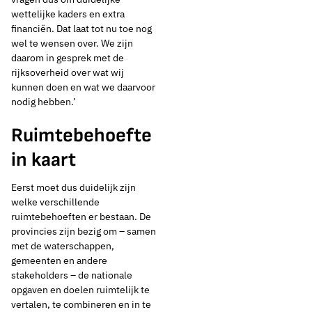
wettelijke kaders en extra
financiën. Dat laat tot nu toe nog
wel te wensen over. We zijn
daarom in gesprek met de
rijksoverheid over wat wij
kunnen doen en wat we daarvoor
nodig hebben.’
Ruimtebehoefte
in kaart
Eerst moet dus duidelijk zijn
welke verschillende
ruimtebehoeften er bestaan. De
provincies zijn bezig om – samen
met de waterschappen,
gemeenten en andere
stakeholders – de nationale
opgaven en doelen ruimtelijk te
vertalen, te combineren en in te