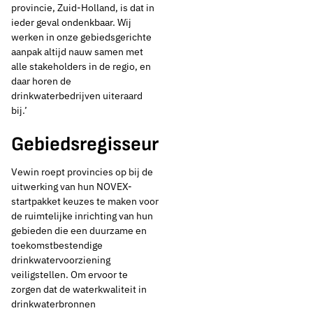
provincie, Zuid-Holland, is dat in
ieder geval ondenkbaar. Wij
werken in onze gebiedsgerichte
aanpak altijd nauw samen met
alle stakeholders in de regio, en
daar horen de
drinkwaterbedrijven uiteraard
bij.’
Gebiedsregisseur
Vewin roept provincies op bij de
uitwerking van hun NOVEX-
startpakket keuzes te maken voor
de ruimtelijke inrichting van hun
gebieden die een duurzame en
toekomstbestendige
drinkwatervoorziening
veiligstellen. Om ervoor te
zorgen dat de waterkwaliteit in
drinkwaterbronnen