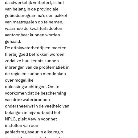
daadwerkelijk verbetert, is het
van belang in de provinciale
gebiedsprogramma’s een pakket
van maatregelen op te nemen,
waarmee de kwaliteitsdoelen
aantoonbaar kunnen worden
gehaald.
De drinkwaterbedrijven moeten
hierbij goed betrokken worden,
zodat ze hun kennis kunnen
inbrengen van de problematiek in
de regio en kunnen meedenken
over mogelijke
oplossingsrichtingen. Om te
voorkomen dat de bescherming
van drinkwaterbronnen
ondersneeuwt in de veelheid van
belangen in bijvoorbeeld het
NPLG, pleit Vewin voor het
instellen van een
gebiedsregisseur in elke regio