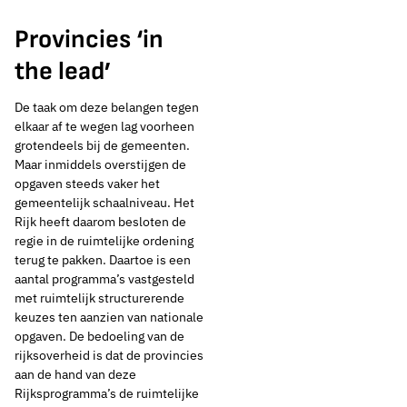
Provincies ‘in
the lead’
De taak om deze belangen tegen
elkaar af te wegen lag voorheen
grotendeels bij de gemeenten.
Maar inmiddels overstijgen de
opgaven steeds vaker het
gemeentelijk schaalniveau. Het
Rijk heeft daarom besloten de
regie in de ruimtelijke ordening
terug te pakken. Daartoe is een
aantal programma’s vastgesteld
met ruimtelijk structurerende
keuzes ten aanzien van nationale
opgaven. De bedoeling van de
rijksoverheid is dat de provincies
aan de hand van deze
Rijksprogramma’s de ruimtelijke