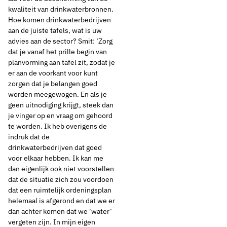
kwaliteit van drinkwaterbronnen.
Hoe komen drinkwaterbedrijven
aan de juiste tafels, wat is uw
advies aan de sector? Smit: ‘Zorg
dat je vanaf het prille begin van
planvorming aan tafel zit, zodat je
er aan de voorkant voor kunt
zorgen dat je belangen goed
worden meegewogen. En als je
geen uitnodiging krijgt, steek dan
je vinger op en vraag om gehoord
te worden. Ik heb overigens de
indruk dat de
drinkwaterbedrijven dat goed
voor elkaar hebben. Ik kan me
dan eigenlijk ook niet voorstellen
dat de situatie zich zou voordoen
dat een ruimtelijk ordeningsplan
helemaal is afgerond en dat we er
dan achter komen dat we ‘water’
vergeten zijn. In mijn eigen