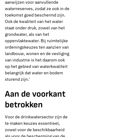
aanwijzen voor aanvullende
waterreserves, zodat ze ook in de
toekomst goed beschermd zijn.
Ook de kwaliteit van het water
staat onder druk, zowel van het
grondwater, als van het
oppervlaktewater. Bij ruimtelijke
ordeningskeuzes ten aanzien van
landbouw, wonen en de vestiging
van industrie is het daarom ook
op het gebied van waterkwaliteit
belangrijk dat water en bodem
sturend zijn.’
Aan de voorkant
betrokken
Voor de drinkwatersector zijn de
te maken keuzes essentieel,
zowel voor de beschikbaarheid
als voor de bescherming van de