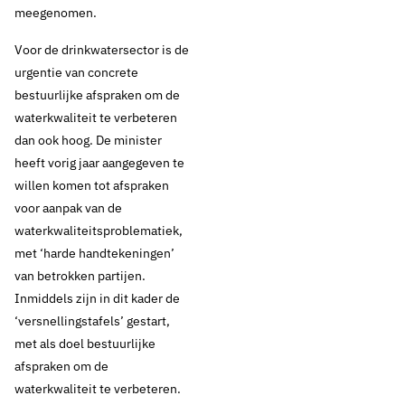
meegenomen.
Voor de drinkwatersector is de
urgentie van concrete
bestuurlijke afspraken om de
waterkwaliteit te verbeteren
dan ook hoog. De minister
heeft vorig jaar aangegeven te
willen komen tot afspraken
voor aanpak van de
waterkwaliteitsproblematiek,
met ‘harde handtekeningen’
van betrokken partijen.
Inmiddels zijn in dit kader de
‘versnellingstafels’ gestart,
met als doel bestuurlijke
afspraken om de
waterkwaliteit te verbeteren.