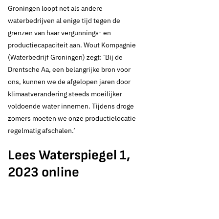
Groningen loopt net als andere
waterbedrijven al enige tijd tegen de
grenzen van haar vergunnings- en
productiecapaciteit aan. Wout Kompagnie
(Waterbedrijf Groningen) zegt: ‘Bij de
Drentsche Aa, een belangrijke bron voor
ons, kunnen we de afgelopen jaren door
klimaatverandering steeds moeilijker
voldoende water innemen. Tijdens droge
zomers moeten we onze productielocatie
regelmatig afschalen.’
Lees Waterspiegel 1,
2023 online