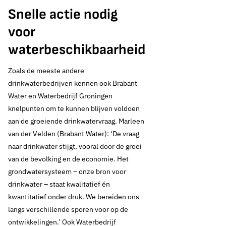
Geen thema
Snelle actie nodig
voor
waterbeschikbaarheid
Zoals de meeste andere
drinkwaterbedrijven kennen ook Brabant
Water en Waterbedrijf Groningen
knelpunten om te kunnen blijven voldoen
aan de groeiende drinkwatervraag. Marleen
van der Velden (Brabant Water): ‘De vraag
naar drinkwater stijgt, vooral door de groei
van de bevolking en de economie. Het
grondwatersysteem – onze bron voor
drinkwater – staat kwalitatief én
kwantitatief onder druk. We bereiden ons
langs verschillende sporen voor op de
ontwikkelingen.’ Ook Waterbedrijf