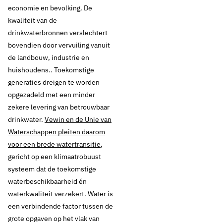
economie en bevolking. De
kwaliteit van de
drinkwaterbronnen verslechtert
bovendien door vervuiling vanuit
de landbouw, industrie en
huishoudens.. Toekomstige
generaties dreigen te worden
opgezadeld met een minder
zekere levering van betrouwbaar
drinkwater.
Vewin en de Unie van
Waterschappen pleiten daarom
voor een brede watertransitie
,
gericht op een klimaatrobuust
systeem dat de toekomstige
waterbeschikbaarheid én
waterkwaliteit verzekert. Water is
een verbindende factor tussen de
grote opgaven op het vlak van