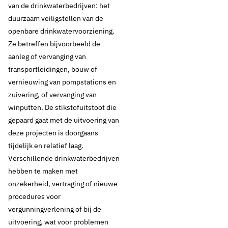
van de drinkwaterbedrijven: het
duurzaam veiligstellen van de
openbare drinkwatervoorziening.
Ze betreffen bijvoorbeeld de
aanleg of vervanging van
transportleidingen, bouw of
vernieuwing van pompstations en
zuivering, of vervanging van
winputten. De stikstofuitstoot die
gepaard gaat met de uitvoering van
deze projecten is doorgaans
tijdelijk en relatief laag.
Verschillende drinkwaterbedrijven
hebben te maken met
onzekerheid, vertraging of nieuwe
procedures voor
vergunningverlening of bij de
uitvoering, wat voor problemen