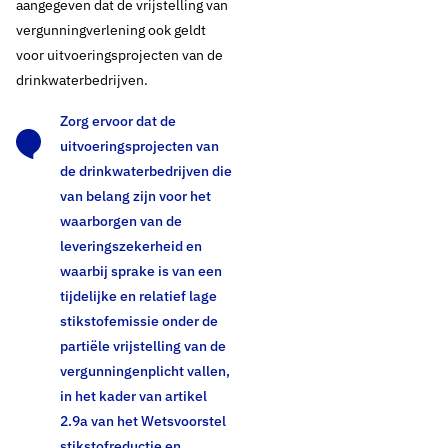
aangegeven dat de vrijstelling van
vergunningverlening ook geldt
voor uitvoeringsprojecten van de
drinkwaterbedrijven.
Zorg ervoor dat de
uitvoeringsprojecten van
de drinkwaterbedrijven die
van belang zijn voor het
waarborgen van de
leveringszekerheid en
waarbij sprake is van een
tijdelijke en relatief lage
stikstofemissie onder de
partiële vrijstelling van de
vergunningenplicht vallen,
in het kader van artikel
2.9a van het Wetsvoorstel
stikstofreductie en