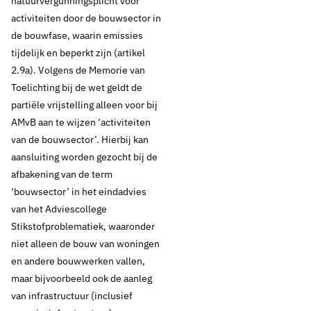
natuurvergunningsplicht voor
activiteiten door de bouwsector in
de bouwfase, waarin emissies
tijdelijk en beperkt zijn (artikel
2.9a). Volgens de Memorie van
Toelichting bij de wet geldt de
partiële vrijstelling alleen voor bij
AMvB aan te wijzen ‘activiteiten
van de bouwsector’. Hierbij kan
aansluiting worden gezocht bij de
afbakening van de term
‘bouwsector’ in het eindadvies
van het Adviescollege
Stikstofproblematiek, waaronder
niet alleen de bouw van woningen
en andere bouwwerken vallen,
maar bijvoorbeeld ook de aanleg
van infrastructuur (inclusief