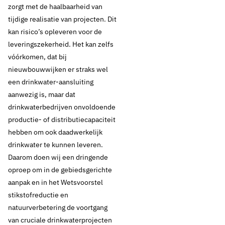
zorgt met de haalbaarheid van
tijdige realisatie van projecten. Dit
kan risico’s opleveren voor de
leveringszekerheid. Het kan zelfs
vóórkomen, dat bij
nieuwbouwwijken er straks wel
een drinkwater-aansluiting
aanwezig is, maar dat
drinkwaterbedrijven onvoldoende
productie- of distributiecapaciteit
hebben om ook daadwerkelijk
drinkwater te kunnen leveren.
Daarom doen wij een dringende
oproep om in de gebiedsgerichte
aanpak en in het Wetsvoorstel
stikstofreductie en
natuurverbetering de voortgang
van cruciale drinkwaterprojecten