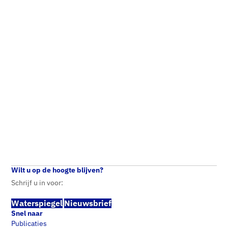
Wilt u op de hoogte blijven?
Schrijf u in voor:
Waterspiegel
Nieuwsbrief
Snel naar
Publicaties