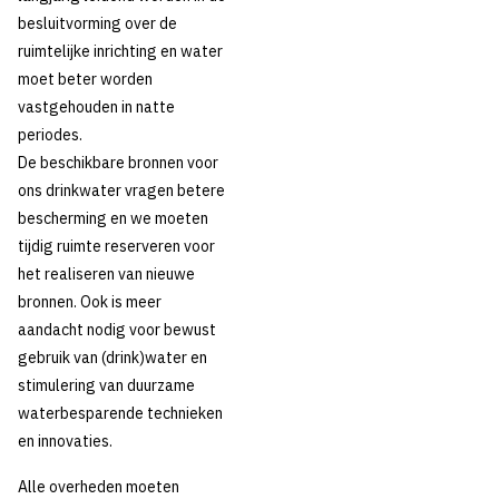
besluitvorming over de
ruimtelijke inrichting en water
moet beter worden
vastgehouden in natte
periodes.
De beschikbare bronnen voor
ons drinkwater vragen betere
bescherming en we moeten
tijdig ruimte reserveren voor
het realiseren van nieuwe
bronnen. Ook is meer
aandacht nodig voor bewust
gebruik van (drink)water en
stimulering van duurzame
waterbesparende technieken
en innovaties.
Alle overheden moeten