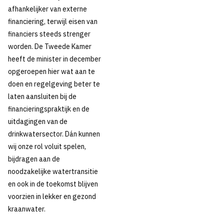
afhankelijker van externe
financiering, terwijl eisen van
financiers steeds strenger
worden. De Tweede Kamer
heeft de minister in december
opgeroepen hier wat aan te
doen en regelgeving beter te
laten aansluiten bij de
financieringspraktijk en de
uitdagingen van de
drinkwatersector. Dán kunnen
wij onze rol voluit spelen,
bijdragen aan de
noodzakelijke watertransitie
en ook in de toekomst blijven
voorzien in lekker en gezond
kraanwater.