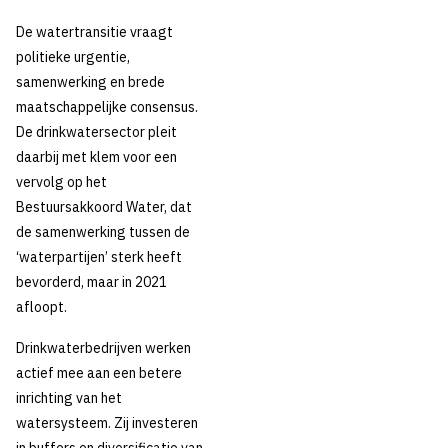
De watertransitie vraagt
politieke urgentie,
samenwerking en brede
maatschappelijke consensus.
De drinkwatersector pleit
daarbij met klem voor een
vervolg op het
Bestuursakkoord Water, dat
de samenwerking tussen de
‘waterpartijen’ sterk heeft
bevorderd, maar in 2021
afloopt.
Drinkwaterbedrijven werken
actief mee aan een betere
inrichting van het
watersysteem. Zij investeren