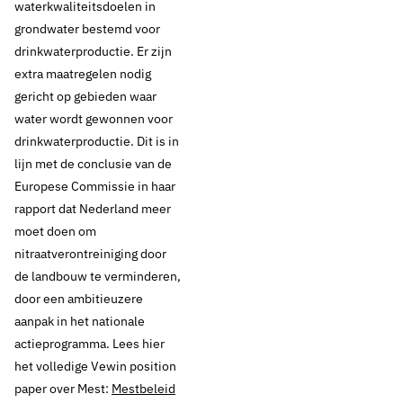
waterkwaliteitsdoelen in
grondwater bestemd voor
drinkwaterproductie. Er zijn
extra maatregelen nodig
gericht op gebieden waar
water wordt gewonnen voor
drinkwaterproductie. Dit is in
lijn met de conclusie van de
Europese Commissie in haar
rapport dat Nederland meer
moet doen om
nitraatverontreiniging door
de landbouw te verminderen,
door een ambitieuzere
aanpak in het nationale
actieprogramma. Lees hier
het volledige Vewin position
paper over Mest:
Mestbeleid