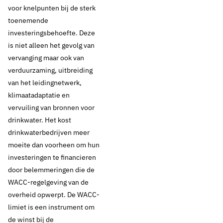
voor knelpunten bij de sterk
toenemende
investeringsbehoefte. Deze
is niet alleen het gevolg van
vervanging maar ook van
verduurzaming, uitbreiding
van het leidingnetwerk,
klimaatadaptatie en
vervuiling van bronnen voor
drinkwater. Het kost
drinkwaterbedrijven meer
moeite dan voorheen om hun
investeringen te financieren
door belemmeringen die de
WACC-regelgeving van de
overheid opwerpt. De WACC-
limiet is een instrument om
de winst bij de