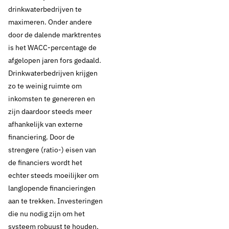
drinkwaterbedrijven te
maximeren. Onder andere
door de dalende marktrentes
is het WACC-percentage de
afgelopen jaren fors gedaald.
Drinkwaterbedrijven krijgen
zo te weinig ruimte om
inkomsten te genereren en
zijn daardoor steeds meer
afhankelijk van externe
financiering. Door de
strengere (ratio-) eisen van
de financiers wordt het
echter steeds moeilijker om
langlopende financieringen
aan te trekken. Investeringen
die nu nodig zijn om het
systeem robuust te houden,