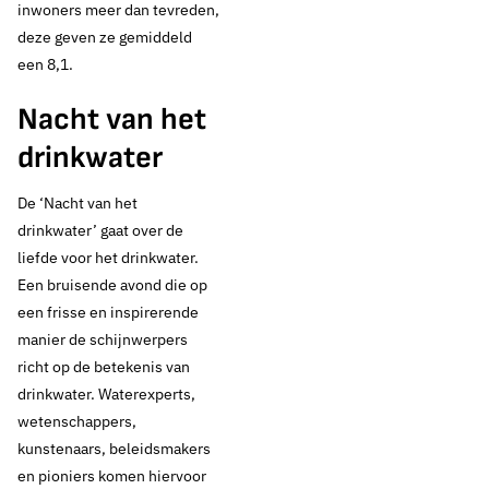
inwoners meer dan tevreden,
deze geven ze gemiddeld
een 8,1.
Nacht van het
drinkwater
De ‘Nacht van het
drinkwater’ gaat over de
liefde voor het drinkwater.
Een bruisende avond die op
een frisse en inspirerende
manier de schijnwerpers
richt op de betekenis van
drinkwater. Waterexperts,
wetenschappers,
kunstenaars, beleidsmakers
en pioniers komen hiervoor