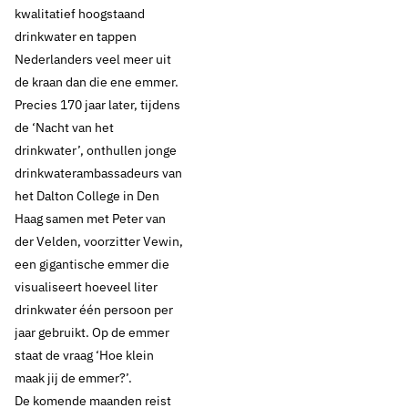
kwalitatief hoogstaand
drinkwater en tappen
Nederlanders veel meer uit
de kraan dan die ene emmer.
Precies 170 jaar later, tijdens
de ‘Nacht van het
drinkwater’, onthullen jonge
drinkwaterambassadeurs van
het Dalton College in Den
Haag samen met Peter van
der Velden, voorzitter Vewin,
een gigantische emmer die
visualiseert hoeveel liter
drinkwater één persoon per
jaar gebruikt. Op de emmer
staat de vraag ‘Hoe klein
maak jij de emmer?’.
De komende maanden reist