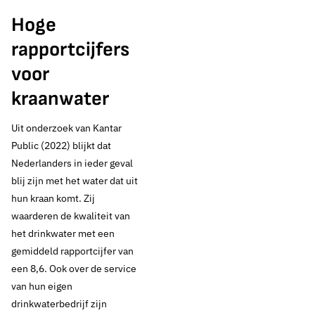
Hoge
rapportcijfers
voor
kraanwater
Uit onderzoek van Kantar
Public (2022) blijkt dat
Nederlanders in ieder geval
blij zijn met het water dat uit
hun kraan komt. Zij
waarderen de kwaliteit van
het drinkwater met een
gemiddeld rapportcijfer van
een 8,6. Ook over de service
van hun eigen
drinkwaterbedrijf zijn