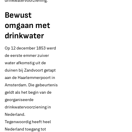
drinkwatervoorziening.
Bewust
omgaan met
drinkwater
Op 12 december 1853 werd
de eerste emmer zuiver
water afkomstig uit de
duinen bij Zandvoort getapt
aan de Haarlemmerpoort in
Amsterdam. Die gebeurtenis
geldt als het begin van de
georganiseerde
drinkwatervoorziening in
Nederland.
Tegenwoordig heeft heel
Nederland toegang tot