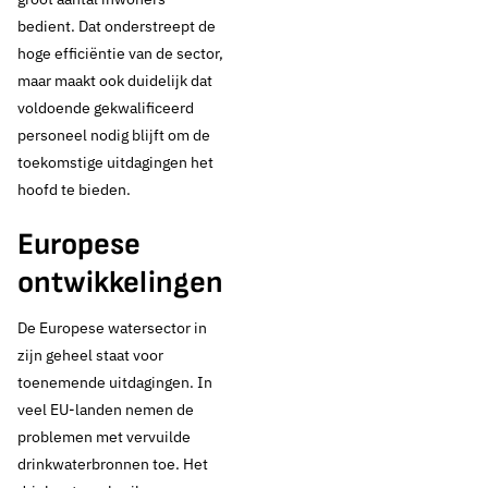
bedient. Dat onderstreept de
hoge efficiëntie van de sector,
maar maakt ook duidelijk dat
voldoende gekwalificeerd
personeel nodig blijft om de
toekomstige uitdagingen het
hoofd te bieden.
Europese
ontwikkelingen
De Europese watersector in
zijn geheel staat voor
toenemende uitdagingen. In
veel EU-landen nemen de
problemen met vervuilde
drinkwaterbronnen toe. Het