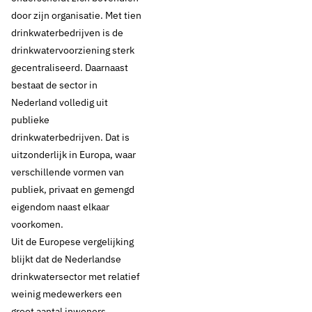
door zijn organisatie. Met tien
drinkwaterbedrijven is de
drinkwatervoorziening sterk
gecentraliseerd. Daarnaast
bestaat de sector in
Nederland volledig uit
publieke
drinkwaterbedrijven. Dat is
uitzonderlijk in Europa, waar
verschillende vormen van
publiek, privaat en gemengd
eigendom naast elkaar
voorkomen.
Uit de Europese vergelijking
blijkt dat de Nederlandse
drinkwatersector met relatief
weinig medewerkers een
groot aantal inwoners