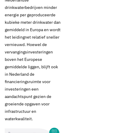
Nederlandse
drinkwaterbedrijven minder
energie per geproduceerde
kubieke meter drinkwater dan
gemiddeld in Europa en wordt
het leidingnet relatief sneller
vernieuwd. Hoewel de
vervangingsinvesteringen
boven het Europese
gemiddelde liggen, blijft ook
in Nederland de
financieringsruimte voor
investeringen een
aandachtspunt gezien de
groeiende opgaven voor
infrastructuur en
waterkwaliteit.