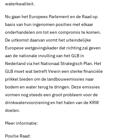
waterkwaliteit.
Nu gaan het Europees Parlement en de Raad op
basis van hun ingenomen posities met elkaar
onderhandelen om tot een compromis te komen.
De uitkomst daarvan vormt het uiteindelijke
Europese wetgevingskader dat richting zal geven
aan de nationale invulling van het GLB in
Nederland via het Nationaal Strategisch Plan. Het
GLB moet wat betreft Vewin een sterke financiële
prikkel bieden om de landbouwemissies naar
bodem en water terug te dringen. Deze emissies
vormen nog steeds een groot probleem voor de
drinkwatervoorziening en het halen van de KRW
doelen.
Meer informatie:
Positie Raad: