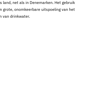
 land, net als in Denemarken. Het gebruik
n grote, onomkeerbare uitspoeling van het
n van drinkwater.