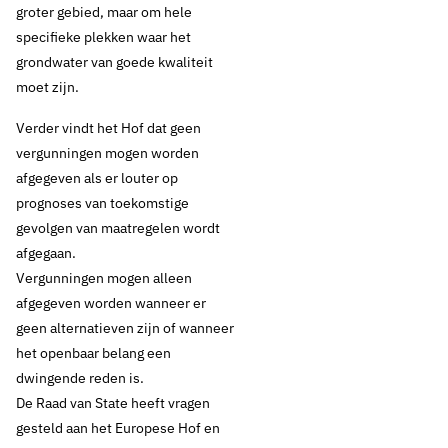
groter gebied, maar om hele
specifieke plekken waar het
grondwater van goede kwaliteit
moet zijn.
Verder vindt het Hof dat geen
vergunningen mogen worden
afgegeven als er louter op
prognoses van toekomstige
gevolgen van maatregelen wordt
afgegaan.
Vergunningen mogen alleen
afgegeven worden wanneer er
geen alternatieven zijn of wanneer
het openbaar belang een
dwingende reden is.
De Raad van State heeft vragen
gesteld aan het Europese Hof en