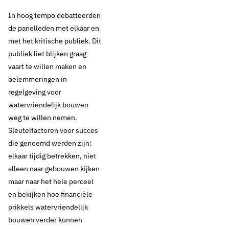
In hoog tempo debatteerden
de panelleden met elkaar en
met het kritische publiek. Dit
publiek liet blijken graag
vaart te willen maken en
belemmeringen in
regelgeving voor
watervriendelijk bouwen
weg te willen nemen.
Sleutelfactoren voor succes
die genoemd werden zijn:
elkaar tijdig betrekken, niet
alleen naar gebouwen kijken
maar naar het hele perceel
en bekijken hoe financiële
prikkels watervriendelijk
bouwen verder kunnen