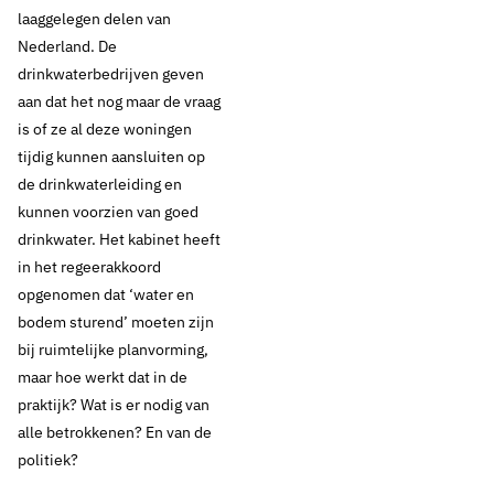
laaggelegen delen van
Nederland. De
drinkwaterbedrijven geven
aan dat het nog maar de vraag
is of ze al deze woningen
tijdig kunnen aansluiten op
de drinkwaterleiding en
kunnen voorzien van goed
drinkwater. Het kabinet heeft
in het regeerakkoord
opgenomen dat ‘water en
bodem sturend’ moeten zijn
bij ruimtelijke planvorming,
maar hoe werkt dat in de
praktijk? Wat is er nodig van
alle betrokkenen? En van de
politiek?