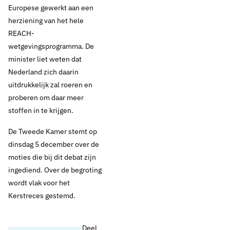
Europese gewerkt aan een
herziening van het hele
REACH-
wetgevingsprogramma. De
minister liet weten dat
Nederland zich daarin
uitdrukkelijk zal roeren en
proberen om daar meer
stoffen in te krijgen.
De Tweede Kamer stemt op
dinsdag 5 december over de
moties die bij dit debat zijn
ingediend. Over de begroting
wordt vlak voor het
Kerstreces gestemd.​
Deel