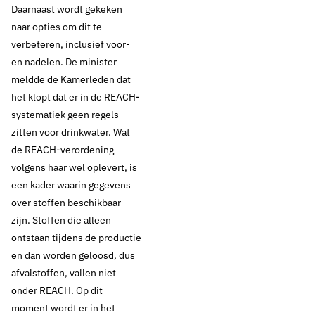
Daarnaast wordt gekeken
naar opties om dit te
verbeteren, inclusief voor-
en nadelen. De minister
meldde de Kamerleden dat
het klopt dat er in de REACH-
systematiek geen regels
zitten voor drinkwater. Wat
de REACH-verordening
volgens haar wel oplevert, is
een kader waarin gegevens
over stoffen beschikbaar
zijn. Stoffen die alleen
ontstaan tijdens de productie
en dan worden geloosd, dus
afvalstoffen, vallen niet
onder REACH. Op dit
moment wordt er in het