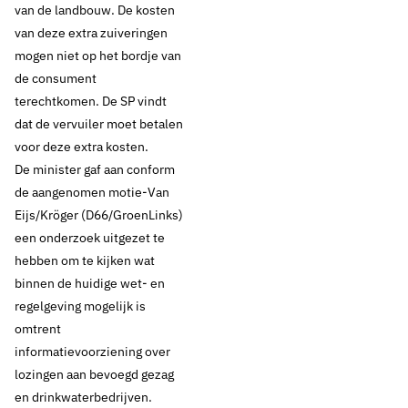
van de landbouw. De kosten
van deze extra zuiveringen
mogen niet op het bordje van
de consument
terechtkomen. De SP vindt
dat de vervuiler moet betalen
voor deze extra kosten.
De minister gaf aan conform
de aangenomen motie-Van
Eijs/Kröger (D66/GroenLinks)
een onderzoek uitgezet te
hebben om te kijken wat
binnen de huidige wet- en
regelgeving mogelijk is
omtrent
informatievoorziening over
lozingen aan bevoegd gezag
en drinkwaterbedrijven.