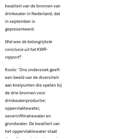
kwaliteit van de bronnen van
drinkwater in Nederland, dat
in september is
gepresenteerd.
Wat was de belangrijkste
conclusie uit het KWR-
rapport?
Kools: ‘Ons onderzoek geeft
een beeld van de diversiteit
aan knelpunten die spelen bij
de drie bronnen voor
drinkwaterproductie:
oppervlaktewater,
oeverinfiltratiewater en
grondwater. De kwaliteit van
het oppervlaktewater staat