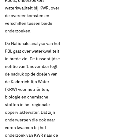
Kools, onderzoekers
waterkwaliteit bij KWR, over
de overeenkomsten en
verschillen tussen beide
onderzoeken.
De Nationale analyse van het
PBL gaat over waterkwaliteit
in brede zin. De tussentijdse
notitie van 1 november legt
de nadruk op de doelen van
de Kaderrichtlijn Water
(KRW) voor nutriënten,
biologie en chemische
stoffen in het regionale
oppervlaktewater. Dat zijn
onderwerpen die ook naar
voren kwamen bij het
onderzoek van KWR naar de