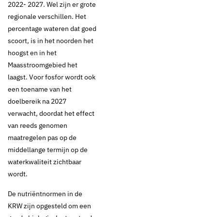
2022- 2027. Wel zijn er grote
regionale verschillen. Het
percentage wateren dat goed
scoort, is in het noorden het
hoogst en in het
Maasstroomgebied het
laagst. Voor fosfor wordt ook
een toename van het
doelbereik na 2027
verwacht, doordat het effect
van reeds genomen
maatregelen pas op de
middellange termijn op de
waterkwaliteit zichtbaar
wordt.
De nutriëntnormen in de
KRW zijn opgesteld om een