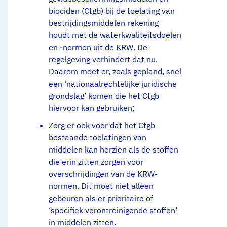
biociden (Ctgb) bij de toelating van
bestrijdingsmiddelen rekening
houdt met de waterkwaliteitsdoelen
en -normen uit de KRW. De
regelgeving verhindert dat nu.
Daarom moet er, zoals gepland, snel
een ‘nationaalrechtelijke juridische
grondslag’ komen die het Ctgb
hiervoor kan gebruiken;
Zorg er ook voor dat het Ctgb
bestaande toelatingen van
middelen kan herzien als de stoffen
die erin zitten zorgen voor
overschrijdingen van de KRW-
normen. Dit moet niet alleen
gebeuren als er prioritaire of
‘specifiek verontreinigende stoffen’
in middelen zitten.