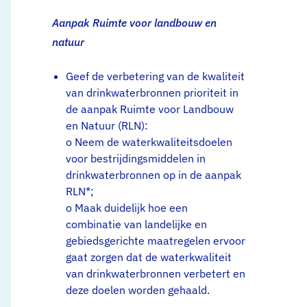
Aanpak Ruimte voor landbouw en
natuur
Geef de verbetering van de kwaliteit
van drinkwaterbronnen prioriteit in
de aanpak Ruimte voor Landbouw
en Natuur (RLN):
o Neem de waterkwaliteitsdoelen
voor bestrijdingsmiddelen in
drinkwaterbronnen op in de aanpak
RLN*;
o Maak duidelijk hoe een
combinatie van landelijke en
gebiedsgerichte maatregelen ervoor
gaat zorgen dat de waterkwaliteit
van drinkwaterbronnen verbetert en
deze doelen worden gehaald.