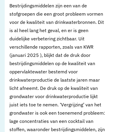
Bestrijdingsmiddelen zijn een van de
stofgroepen die een groot probleem vormen
voor de kwaliteit van drinkwaterbronnen. Dit
is al heel lang het geval, en er is geen
duidelijke verbetering zichtbaar. Uit
verschillende rapporten, zoals van KWR
(januari 2025 ), blijkt dat de druk door
bestrijdingsmiddelen op de kwaliteit van
oppervlaktewater bestemd voor
drinkwaterproductie de laatste jaren maar
licht afneemt. De druk op de kwaliteit van
grondwater voor drinkwaterproductie lijkt
juist iets toe te nemen. ‘Vergrijzing’ van het
grondwater is ook een toenemend probleem:
lage concentraties van een cocktail van
stoffen, waaronder bestrijdingsmiddelen, zijn