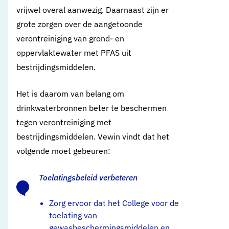
vrijwel overal aanwezig. Daarnaast zijn er
grote zorgen over de aangetoonde
verontreiniging van grond- en
oppervlaktewater met PFAS uit
bestrijdingsmiddelen.
Het is daarom van belang om
drinkwaterbronnen beter te beschermen
tegen verontreiniging met
bestrijdingsmiddelen. Vewin vindt dat het
volgende moet gebeuren:
Toelatingsbeleid verbeteren
Zorg ervoor dat het College voor de
toelating van
gewasbeschermingsmiddelen en