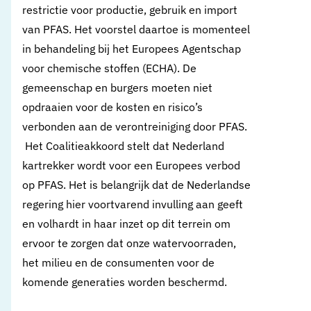
restrictie voor productie, gebruik en import
van PFAS. Het voorstel daartoe is momenteel
in behandeling bij het Europees Agentschap
voor chemische stoffen (ECHA). De
gemeenschap en burgers moeten niet
opdraaien voor de kosten en risico’s
verbonden aan de verontreiniging door PFAS.
Het Coalitieakkoord stelt dat Nederland
kartrekker wordt voor een Europees verbod
op PFAS. Het is belangrijk dat de Nederlandse
regering hier voortvarend invulling aan geeft
en volhardt in haar inzet op dit terrein om
ervoor te zorgen dat onze watervoorraden,
het milieu en de consumenten voor de
komende generaties worden beschermd.