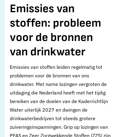
Emissies van
stoffen: probleem
voor de bronnen
van drinkwater
Emissies van stoffen leiden regelmatig tot
problemen voor de bronnen van ons
drinkwater. Met name lozingen vergroten de
uitdaging die Nederland heeft met het tijdig
bereiken van de doelen van de Kaderrichtlijn
Water uiterlijk 2027 en dwingen de
drinkwaterbedrijven tot steeds grotere
zuiveringsinspanningen. Grip op lozingen van
PFAS en Zeer Zorgwekkende Stoffen (ZZS) zijn