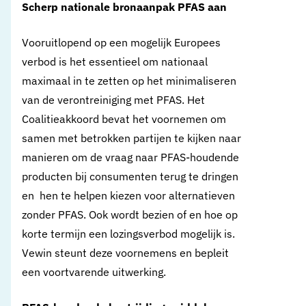
Scherp nationale bronaanpak PFAS aan
Vooruitlopend op een mogelijk Europees
verbod is het essentieel om nationaal
maximaal in te zetten op het minimaliseren
van de verontreiniging met PFAS. Het
Coalitieakkoord bevat het voornemen om
samen met betrokken partijen te kijken naar
manieren om de vraag naar PFAS-houdende
producten bij consumenten terug te dringen
en hen te helpen kiezen voor alternatieven
zonder PFAS. Ook wordt bezien of en hoe op
korte termijn een lozingsverbod mogelijk is.
Vewin steunt deze voornemens en bepleit
een voortvarende uitwerking.