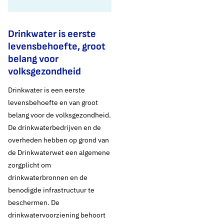
Drinkwater is eerste
levensbehoefte, groot
belang voor
volksgezondheid
Drinkwater is een eerste
levensbehoefte en van groot
belang voor de volksgezondheid.
De drinkwaterbedrijven en de
overheden hebben op grond van
de Drinkwaterwet een algemene
zorgplicht om
drinkwaterbronnen en de
benodigde infrastructuur te
beschermen. De
drinkwatervoorziening behoort